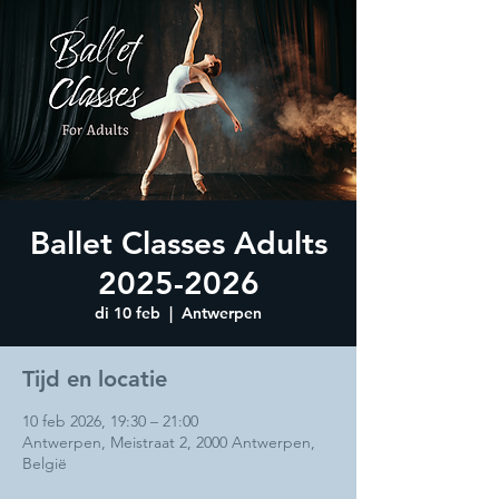
Ballet Classes Adults
2025-2026
di 10 feb
  |  
Antwerpen
Tijd en locatie
10 feb 2026, 19:30 – 21:00
Antwerpen, Meistraat 2, 2000 Antwerpen,
België