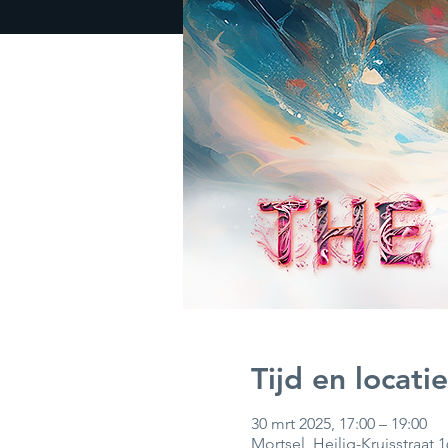
Tijd en locatie
30 mrt 2025, 17:00 – 19:00
Mortsel, Heilig-Kruisstraat 