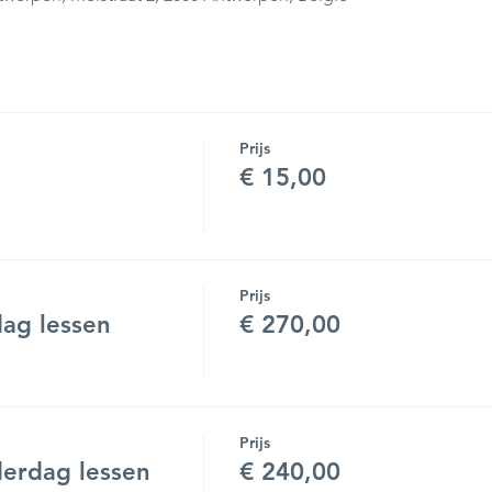
Prijs
€ 15,00
Prijs
ag lessen
€ 270,00
Prijs
erdag lessen
€ 240,00