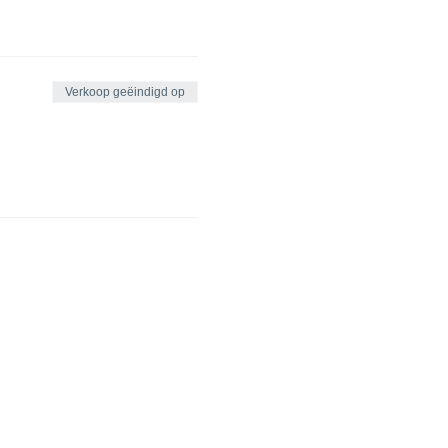
Verkoop geëindigd op