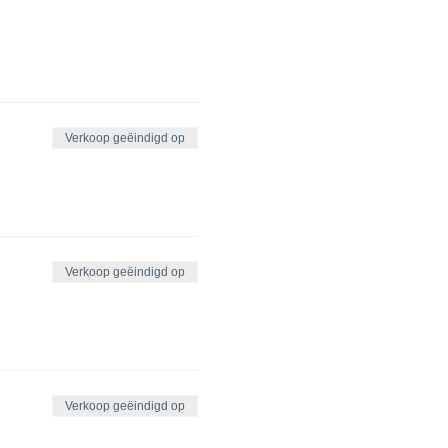
Verkoop geëindigd op
Verkoop geëindigd op
Verkoop geëindigd op