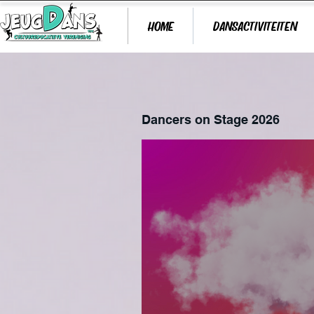
HOME
DANSACTIVITEITEN
Dancers on Stage 2026