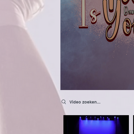
Search videos