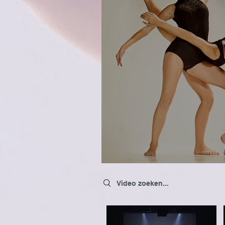
Search videos