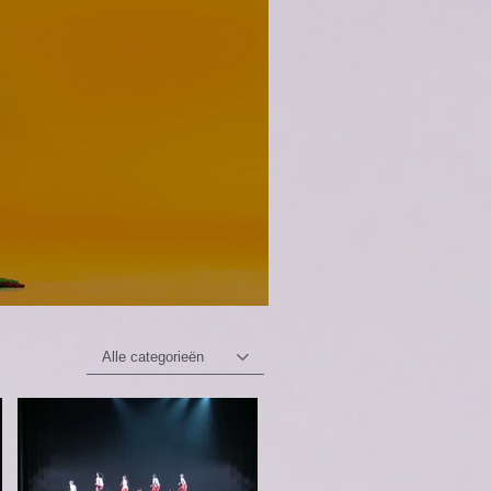
Alle categorieën