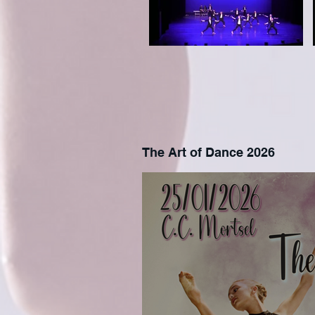
The Art of Dance 2026