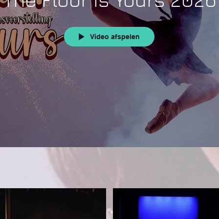
Video afspelen