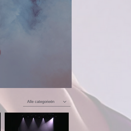
Alle categorieën