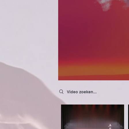
Search videos