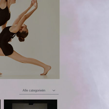
Alle categorieën