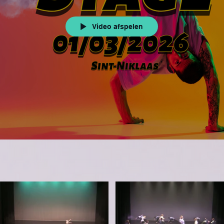
Video afspelen