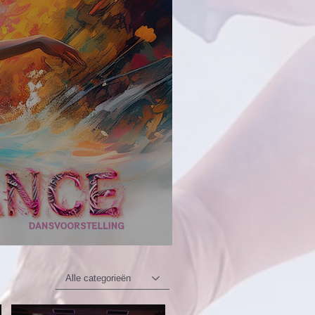
Alle categorieën