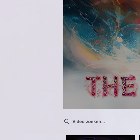
Search videos