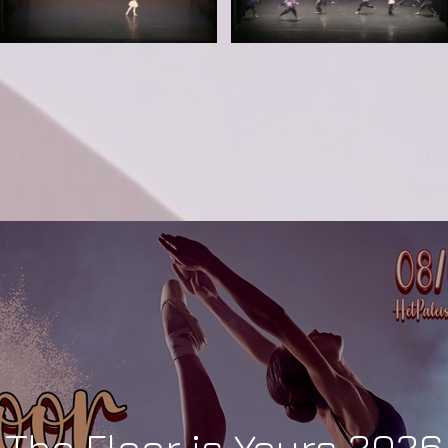
The Floor is Yours 2026