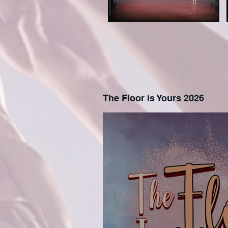
The Floor is Yours 2026