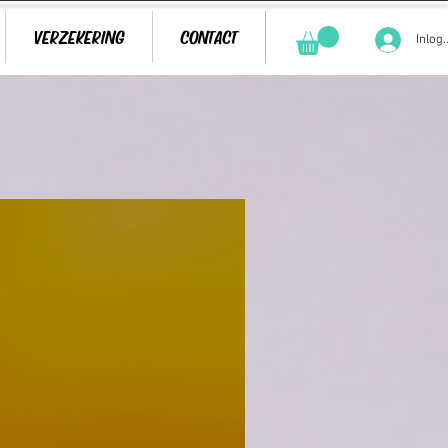
VERZEKERING
CONTACT
Inlog