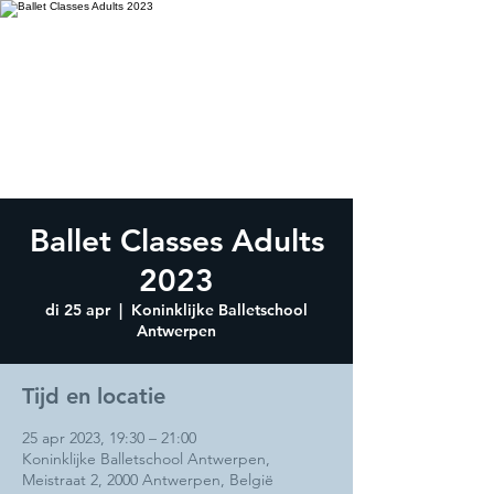
Ballet Classes Adults
2023
di 25 apr
  |  
Koninklijke Balletschool
Antwerpen
Tijd en locatie
25 apr 2023, 19:30 – 21:00
Koninklijke Balletschool Antwerpen,
Meistraat 2, 2000 Antwerpen, België