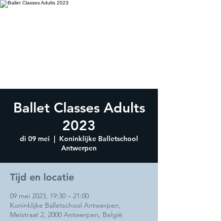
Ballet Classes Adults
2023
di 09 mei
  |  
Koninklijke Balletschool
Antwerpen
Tijd en locatie
09 mei 2023, 19:30 – 21:00
Koninklijke Balletschool Antwerpen,
Meistraat 2, 2000 Antwerpen, België