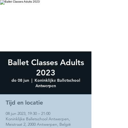
Ballet Classes Adults
2023
do 08 jun
  |  
Koninklijke Balletschool
Antwerpen
Tijd en locatie
08 jun 2023, 19:30 – 21:00
Koninklijke Balletschool Antwerpen,
Meistraat 2, 2000 Antwerpen, België