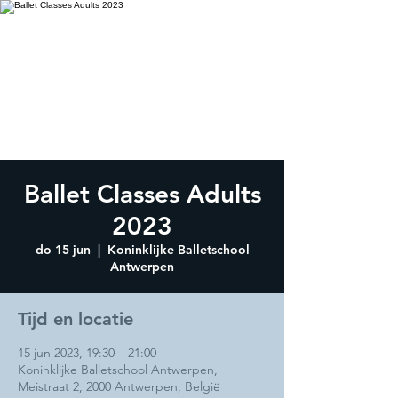
Ballet Classes Adults
2023
do 15 jun
  |  
Koninklijke Balletschool
Antwerpen
Tijd en locatie
15 jun 2023, 19:30 – 21:00
Koninklijke Balletschool Antwerpen,
Meistraat 2, 2000 Antwerpen, België