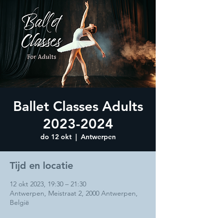
Ballet Classes Adults
2023-2024
do 12 okt
  |  
Antwerpen
Tijd en locatie
12 okt 2023, 19:30 – 21:30
Antwerpen, Meistraat 2, 2000 Antwerpen,
België