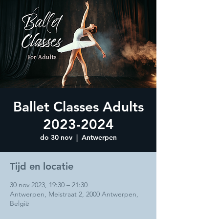
Ballet Classes Adults
2023-2024
do 30 nov
  |  
Antwerpen
Tijd en locatie
30 nov 2023, 19:30 – 21:30
Antwerpen, Meistraat 2, 2000 Antwerpen,
België