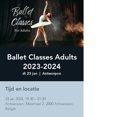
Ballet Classes Adults
2023-2024
di 23 jan
  |  
Antwerpen
Tijd en locatie
23 jan 2024, 19:30 – 21:30
Antwerpen, Meistraat 2, 2000 Antwerpen,
België