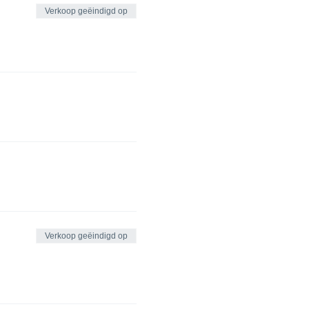
Verkoop geëindigd op
Verkoop geëindigd op