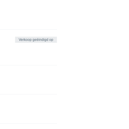
Verkoop geëindigd op