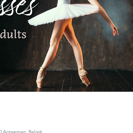
00 Antwerpen, België