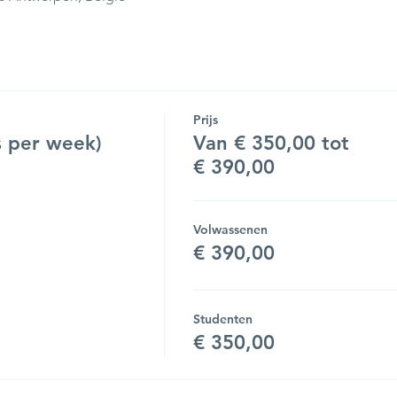
Prijs
 per week)
Van € 350,00 tot
€ 390,00
Volwassenen
€ 390,00
Studenten
€ 350,00