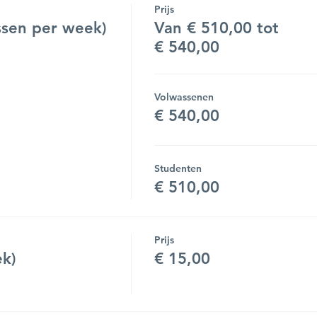
Prijs
sen per week)
Van € 510,00 tot
€ 540,00
Volwassenen
€ 540,00
Studenten
€ 510,00
Prijs
ek)
€ 15,00