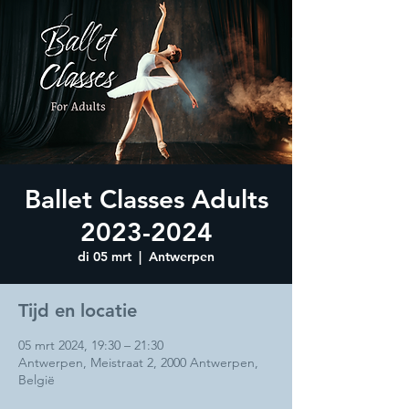
Ballet Classes Adults
2023-2024
di 05 mrt
  |  
Antwerpen
Tijd en locatie
05 mrt 2024, 19:30 – 21:30
Antwerpen, Meistraat 2, 2000 Antwerpen,
België