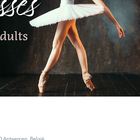
00 Antwerpen, België