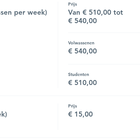
Prijs
sen per week)
Van € 510,00 tot
€ 540,00
Volwassenen
€ 540,00
Studenten
€ 510,00
Prijs
ek)
€ 15,00