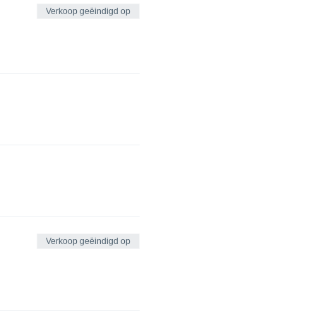
Verkoop geëindigd op
Verkoop geëindigd op