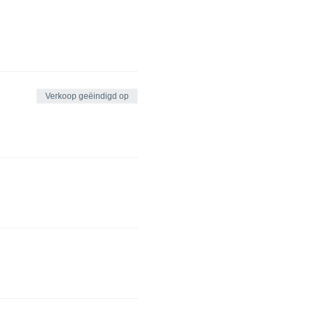
Verkoop geëindigd op