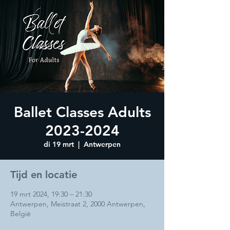
Ballet Classes Adults
2023-2024
di 19 mrt
  |  
Antwerpen
Tijd en locatie
19 mrt 2024, 19:30 – 21:30
Antwerpen, Meistraat 2, 2000 Antwerpen,
België