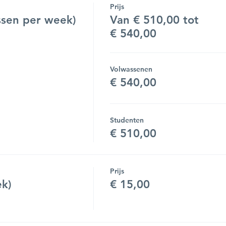
Prijs
sen per week)
Van € 510,00 tot
€ 540,00
Volwassenen
€ 540,00
Studenten
€ 510,00
Prijs
ek)
€ 15,00