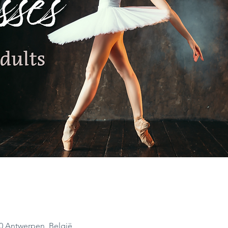
00 Antwerpen, België