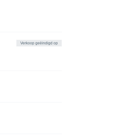
Verkoop geëindigd op