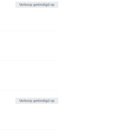
Verkoop geëindigd op
Verkoop geëindigd op