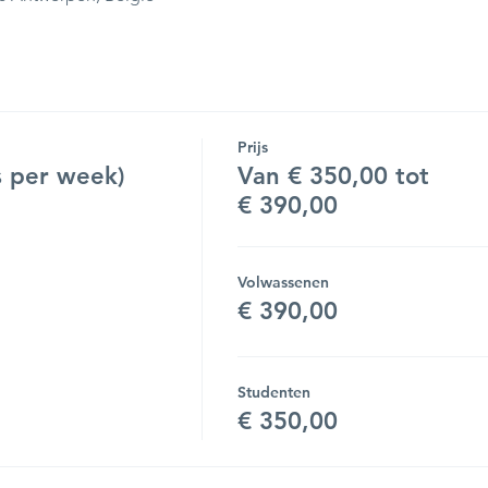
Prijs
 per week)
Van € 350,00 tot
€ 390,00
Volwassenen
€ 390,00
Studenten
€ 350,00