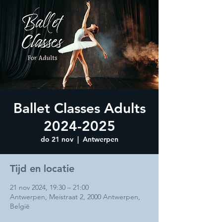
Ballet Classes Adults
2024-2025
do 21 nov
  |  
Antwerpen
Tijd en locatie
21 nov 2024, 19:30 – 21:00
Antwerpen, Meistraat 2, 2000 Antwerpen,
België