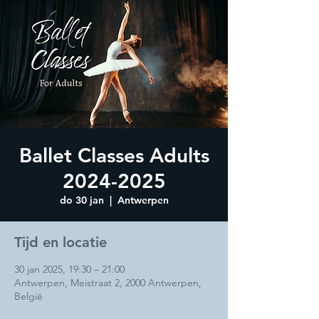
Ballet Classes Adults
2024-2025
do 30 jan
  |  
Antwerpen
Tijd en locatie
30 jan 2025, 19:30 – 21:00
Antwerpen, Meistraat 2, 2000 Antwerpen,
België