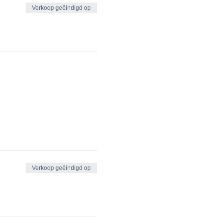
Verkoop geëindigd op
Verkoop geëindigd op