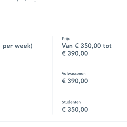
Prijs
 per week)
Van € 350,00 tot
€ 390,00
Volwassenen
€ 390,00
Studenten
€ 350,00