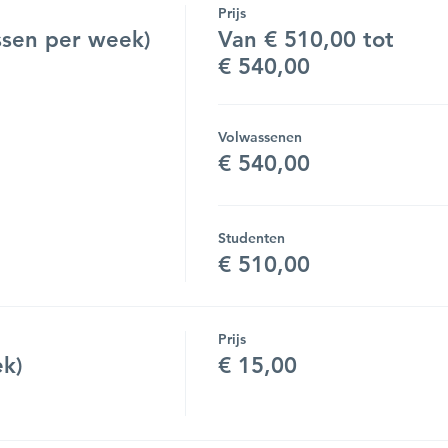
Prijs
sen per week)
Van € 510,00 tot
€ 540,00
Volwassenen
€ 540,00
Studenten
€ 510,00
Prijs
ek)
€ 15,00