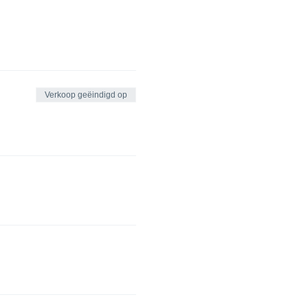
Verkoop geëindigd op