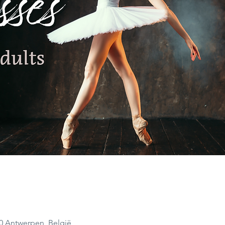
00 Antwerpen, België