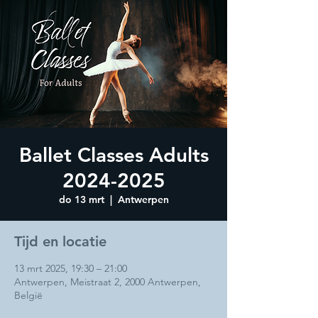
Ballet Classes Adults
2024-2025
do 13 mrt
  |  
Antwerpen
Tijd en locatie
13 mrt 2025, 19:30 – 21:00
Antwerpen, Meistraat 2, 2000 Antwerpen,
België