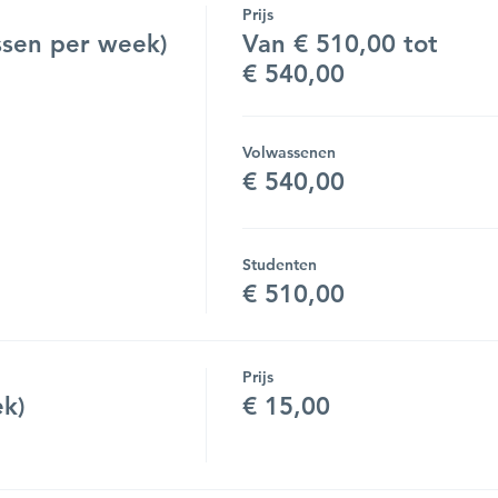
Prijs
sen per week)
Van € 510,00 tot
€ 540,00
Volwassenen
€ 540,00
Studenten
€ 510,00
Prijs
ek)
€ 15,00