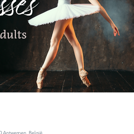
00 Antwerpen, België