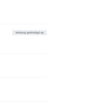
Verkoop geëindigd op