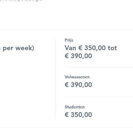
Prijs
 per week)
Van € 350,00 tot
€ 390,00
Volwassenen
€ 390,00
Studenten
€ 350,00