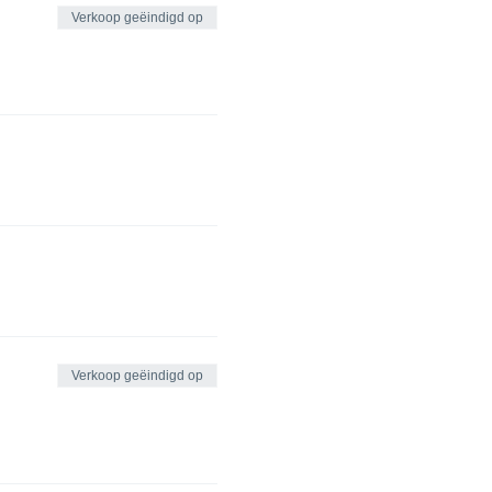
Verkoop geëindigd op
Verkoop geëindigd op