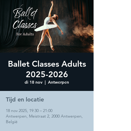
Ballet Classes Adults
2025-2026
di 18 nov
  |  
Antwerpen
Tijd en locatie
18 nov 2025, 19:30 – 21:00
Antwerpen, Meistraat 2, 2000 Antwerpen,
België