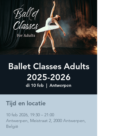
Ballet Classes Adults
2025-2026
di 10 feb
  |  
Antwerpen
Tijd en locatie
10 feb 2026, 19:30 – 21:00
Antwerpen, Meistraat 2, 2000 Antwerpen,
België