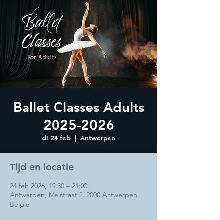
Ballet Classes Adults
2025-2026
di 24 feb
  |  
Antwerpen
Tijd en locatie
24 feb 2026, 19:30 – 21:00
Antwerpen, Meistraat 2, 2000 Antwerpen,
België