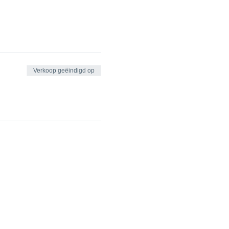
Verkoop geëindigd op