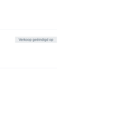
Verkoop geëindigd op