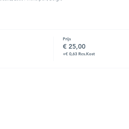
Prijs
€ 25,00
+€ 0,63 Res.Kost