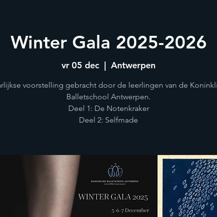
Winter Gala 2025-2026
vr 05 dec
  |  
Antwerpen
rlijkse voorstelling gebracht door de leerlingen van de Koninkl
Balletschool Antwerpen.
Deel 1: De Notenkraker
Deel 2: Selfmade