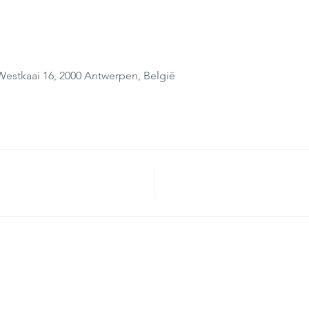
estkaai 16, 2000 Antwerpen, België