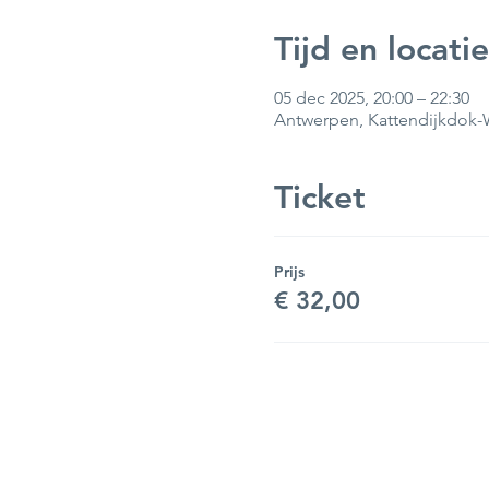
Tijd en locatie
05 dec 2025, 20:00 – 22:30
Antwerpen, Kattendijkdok-W
Ticket
Prijs
€ 32,00