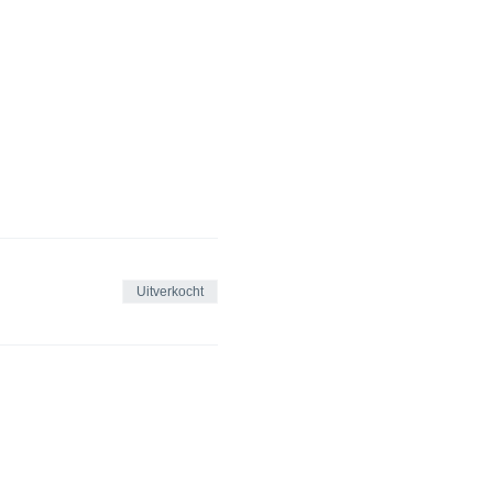
Uitverkocht