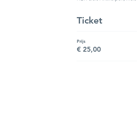
Ticket
Prijs
€ 25,00