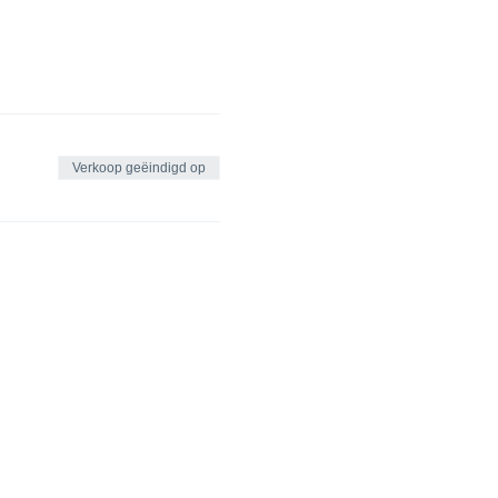
Verkoop geëindigd op