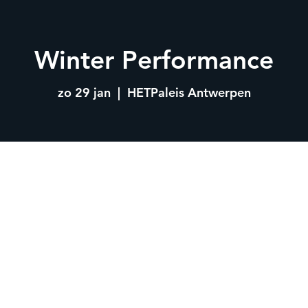
Winter Performance
zo 29 jan
  |  
HETPaleis Antwerpen