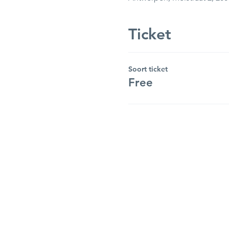
Ticket
Soort ticket
Free