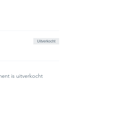
Uitverkocht
ent is uitverkocht