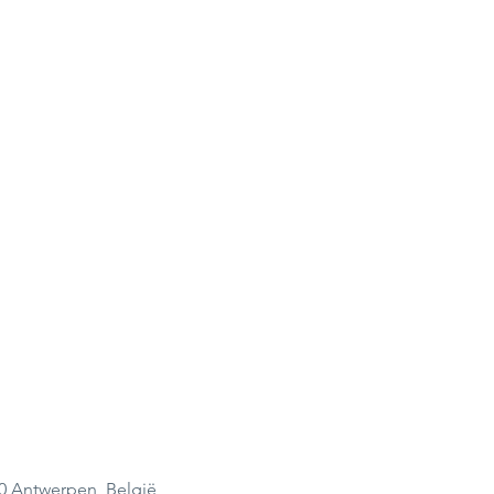
00 Antwerpen, België