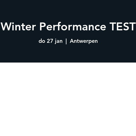
Winter Performance TEST
do 27 jan
  |  
Antwerpen