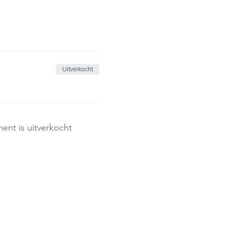
Uitverkocht
ent is uitverkocht