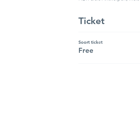
Ticket
Soort ticket
Free