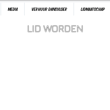
MEDIA
VERHUUR DANSVLOER
LIDMAATSCHAP
LID WORDEN