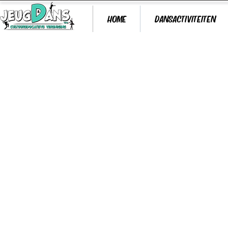
HOME
DANSACTIVITEITEN