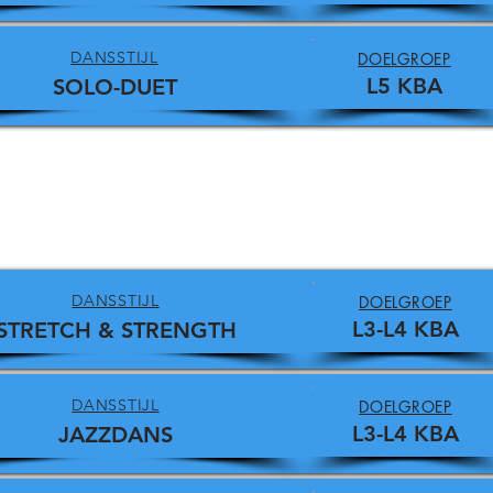
DANSSTIJL
DOELGROEP
L5 KBA
SOLO-DUET
DANSSTIJL
DOELGROEP
L3-L4 KBA
STRETCH & STRENGTH
DANSSTIJL
DOELGROEP
L3-L4 KBA
JAZZDANS