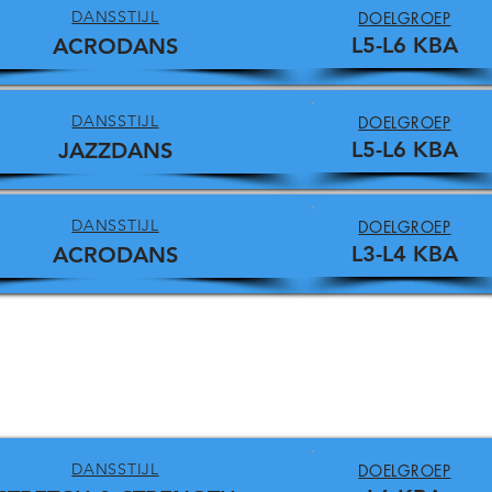
DANSSTIJL
DOELGROEP
L5-L6 KBA
ACRODANS
DANSSTIJL
DOELGROEP
L5-L6 KBA
JAZZDANS
DANSSTIJL
DOELGROEP
L3-L4 KBA
ACRODANS
DANSSTIJL
DOELGROEP