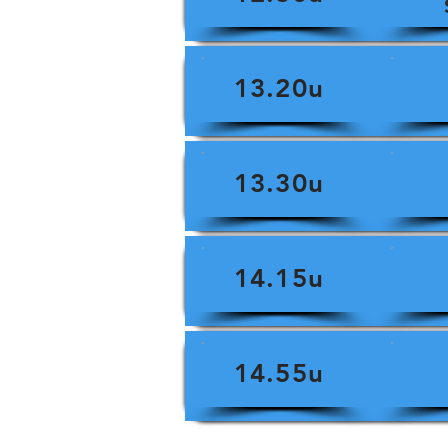
13.20u
13.30u
14.15u
14.55u