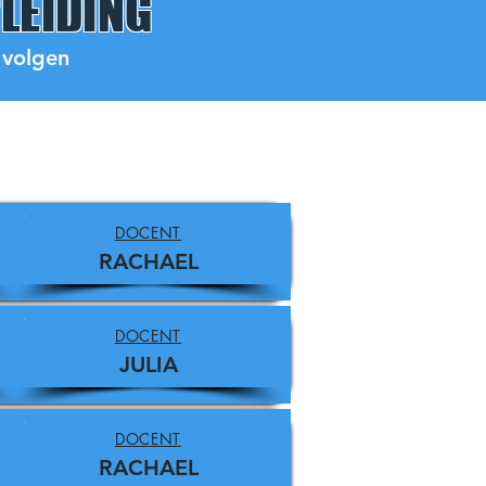
LEIDING
 volgen
DOCENT
RACHAEL
DOCENT
JULIA
DOCENT
RACHAEL