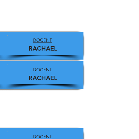
DOCENT
RACHAEL
DOCENT
RACHAEL
DOCENT