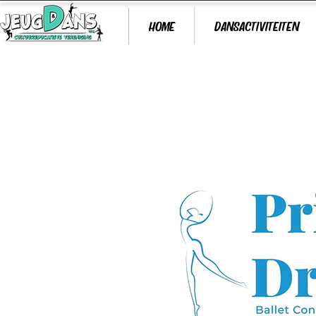
HOME
DANSACTIVITEITEN