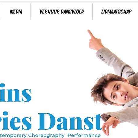
MEDIA
VERHUUR DANSVLOER
LIDMAATSCHAP