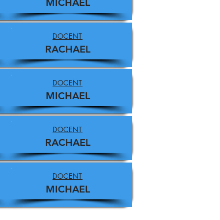
MICHAEL
DOCENT
RACHAEL
DOCENT
MICHAEL
DOCENT
RACHAEL
DOCENT
MICHAEL