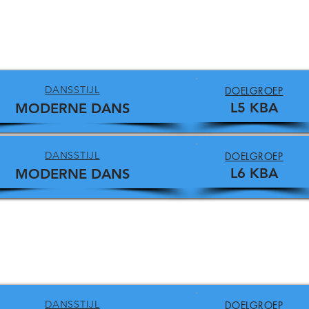
DANSSTIJL
DOELGROEP
L5 KBA
MODERNE DANS
DANSSTIJL
DOELGROEP
L6 KBA
MODERNE DANS
DANSSTIJL
DOELGROEP