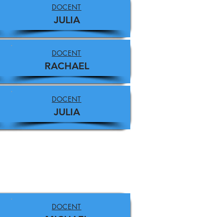
DOCENT
JULIA
DOCENT
RACHAEL
DOCENT
JULIA
DOCENT