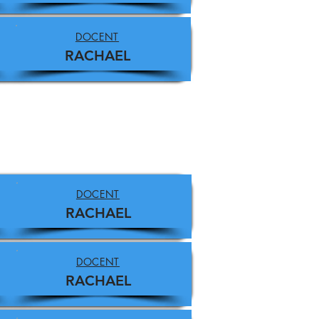
DOCENT
RACHAEL
DOCENT
RACHAEL
DOCENT
RACHAEL